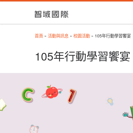
Skip to content
首頁
»
活動與訊息
»
校園活動
»
105年行動學習饗宴
105年行動學習饗宴