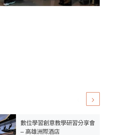
數位學習創意教學研習分享會
– 高雄洲際酒店