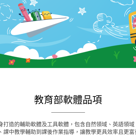
教育部軟體品項
身打造的輔助軟體及工具軟體，包含自然領域、英語領域
、課中教學輔助到課後作業指導，讓教學更具效率且更富