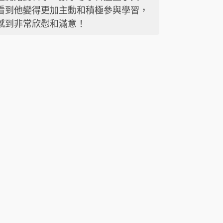
看到他變得更加主動和積極參與學習，
感到非常欣慰和滿意！