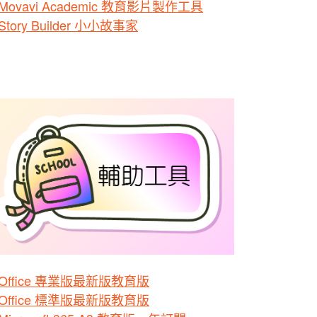
Movavi Academic 教育影片製作工具
Story Builder 小小故事家
Office 專業版最新版教育版
Office 標準版最新版教育版