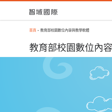
Skip to content
首頁
»
教育部校園數位內容與教學軟體
教育部校園數位內