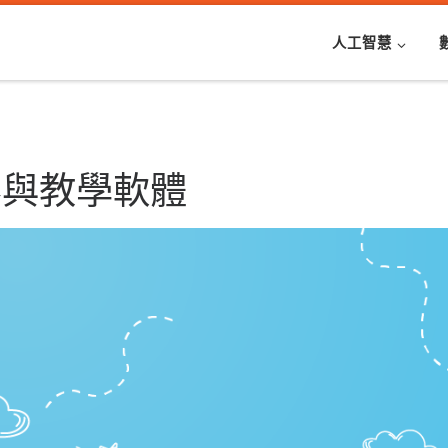
人工智慧
容與教學軟體