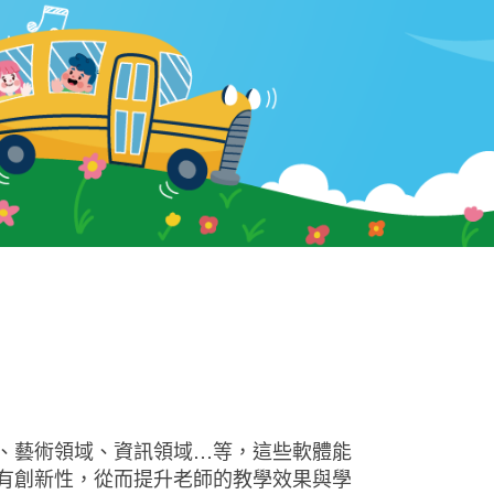
、藝術領域、資訊領域…等，這些軟體能
有創新性，從而提升老師的教學效果與學