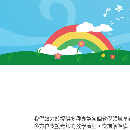
我們致力於提供多種專為各個教學領域量
多方位支援老師的教學流程，從課前準備