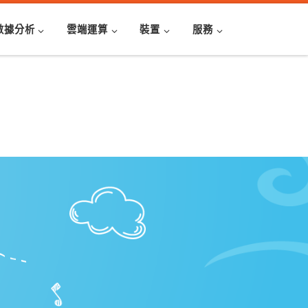
數據分析
雲端運算
裝置
服務