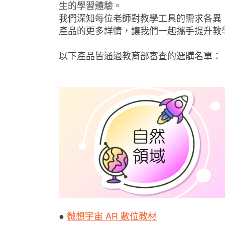
生的學習體驗。
我們深知每位老師對教學工具的需求各異
產品的更多詳情，讓我們一起攜手提升教
以下產品皆通過教育部審查的選購名單：
●
微想宇宙 AR 數位教材