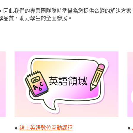
，因此我們的專業團隊隨時準備為您提供合適的解決方案
學品質，助力學生的全面發展。
●
線上英語數位互動課程
●