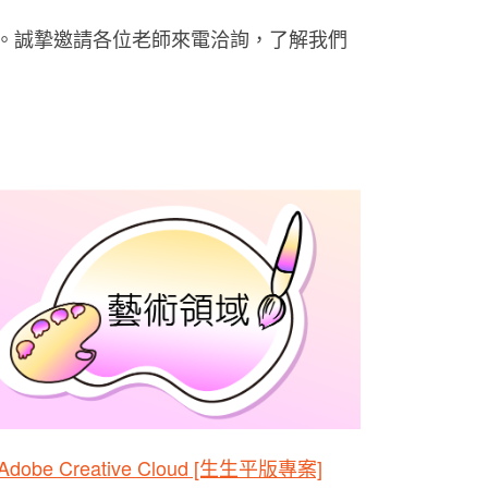
。誠摯邀請各位老師來電洽詢，了解我們
Adobe Creative Cloud [生生平版專案]