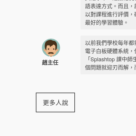
語表達方式。而且，
以對課程進行評價，
最好的學習體驗。
以前我們學校每年都
電子白板硬體系統，
「Splashtop 
趙主任
個問題就迎刃而解，
更多人說