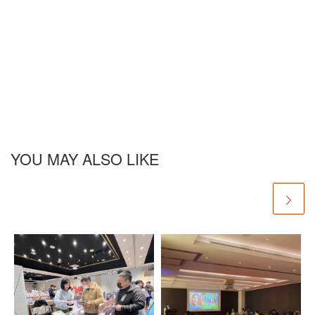
YOU MAY ALSO LIKE