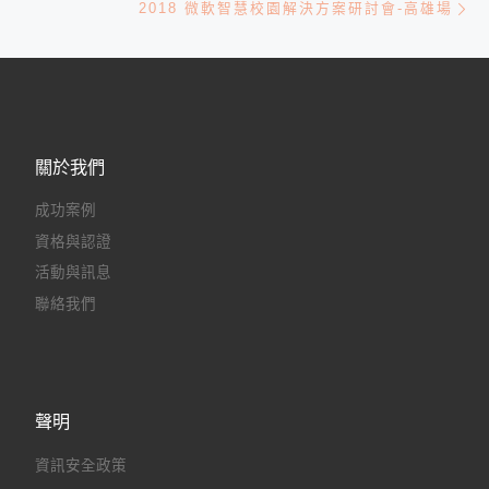
2018 微軟智慧校園解決方案研討會-高雄場
關於我們
成功案例
資格與認證
活動與訊息
聯絡我們
聲明
資訊安全政策