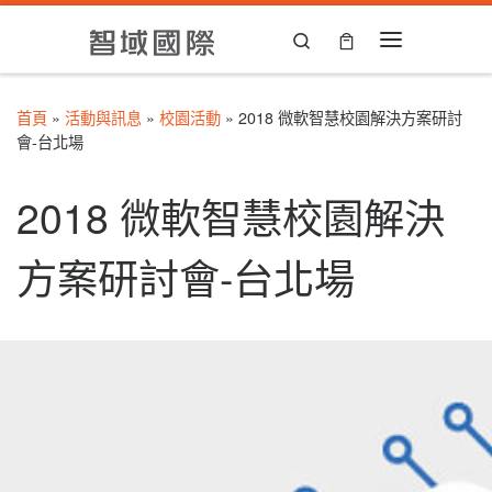
Skip to content
Search
Menu
首頁
»
活動與訊息
»
校園活動
»
2018 微軟智慧校園解決方案研討
會-台北場
2018 微軟智慧校園解決
方案研討會-台北場