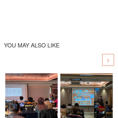
YOU MAY ALSO LIKE