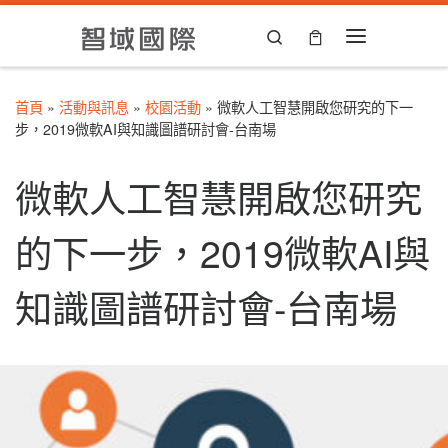
Skip to content
Search
Menu
首頁
»
活動與訊息
»
校園活動
»
微軟人工智慧開啟您研究的下一
步，2019微軟AI與知識圖譜研討會-台南場
微軟人工智慧開啟您研究
的下一步，2019微軟AI與
知識圖譜研討會-台南場