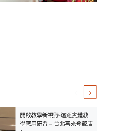
開啟教學新視野-遠距實體教
學應用研習 – 台北喜來登飯店