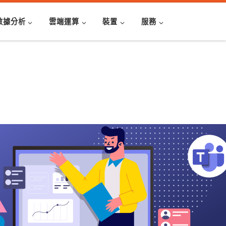
數據分析
雲端運算
裝置
服務