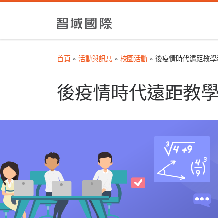
Skip to content
首頁
»
活動與訊息
»
校園活動
»
後疫情時代遠距教學
後疫情時代遠距教