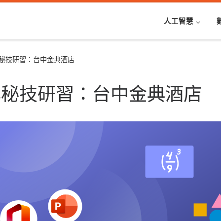
人工智慧
秘技研習：台中金典酒店
學秘技研習：台中金典酒店