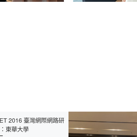
NET 2016 臺灣網際網路研
：東華大學