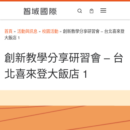
Skip to content
Search
Menu
首頁
»
活動與訊息
»
校園活動
»
創新教學分享研習會 – 台北喜來登
大飯店 1
創新教學分享研習會 – 台
北喜來登大飯店 1