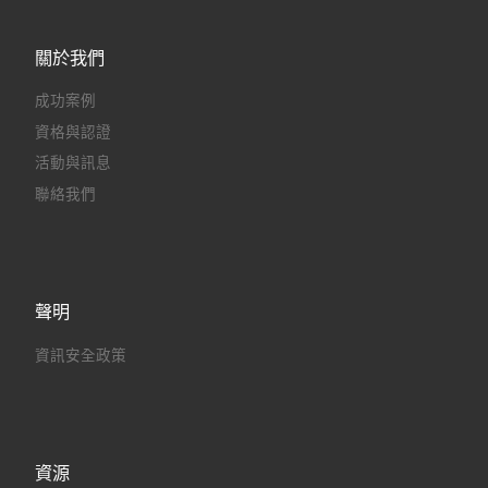
關於我們
成功案例
資格與認證
活動與訊息
聯絡我們
聲明
資訊安全政策
資源