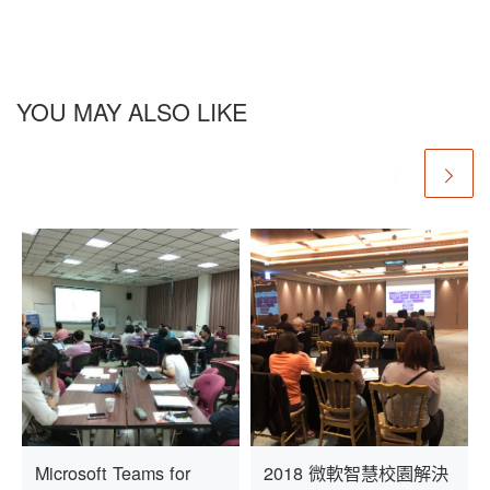
YOU MAY ALSO LIKE
Microsoft Teams for
2018 微軟智慧校園解決