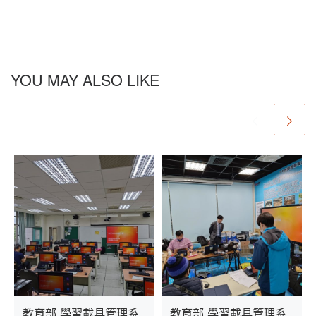
YOU MAY ALSO LIKE
教育部 學習載具管理系
教育部 學習載具管理系