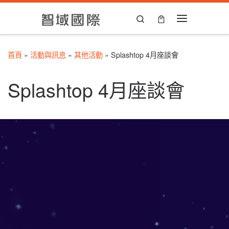
Skip to content
Search
Menu
首頁
»
活動與訊息
»
其他活動
»
Splashtop 4月座談會
Splashtop 4月座談會