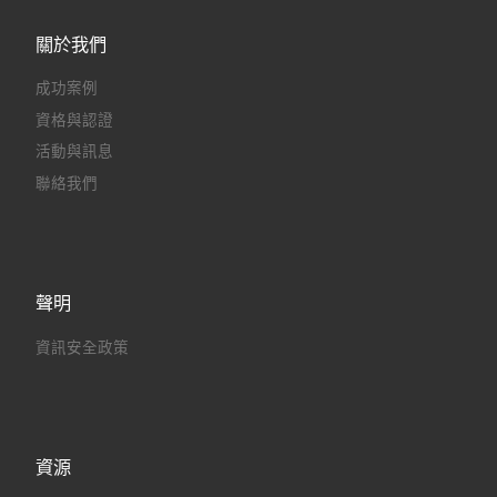
關於我們
成功案例
資格與認證
活動與訊息
聯絡我們
聲明
資訊安全政策
資源