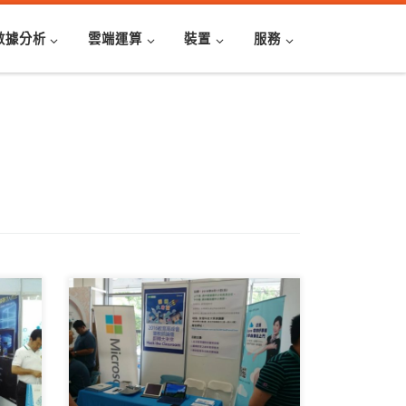
數據分析
雲端運算
裝置
服務