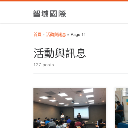
Skip to content
首頁
»
活動與訊息
»
Page 11
活動與訊息
127 posts