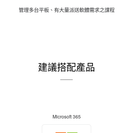
管理多台平板、有大量派送軟體需求之課程
建議搭配產品
Microsoft 365