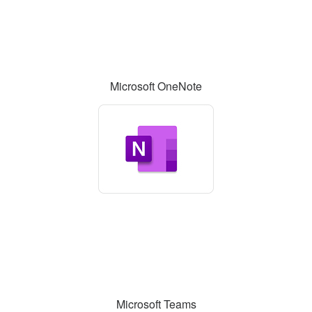
Microsoft OneNote
Microsoft Teams