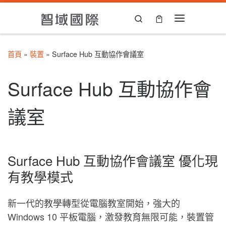
Skip to content
Search
Menu
首頁
»
裝置
»
Surface Hub 互動協作會議室
Surface Hub 互動協作會
議室
Surface Hub 互動協作會議室 優化現
有教學模式
新一代的教學轉型從電腦教室開始，強大的
Windows 10 平板電腦，激發教育無限可能，裝置管