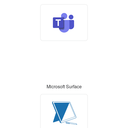
Microsoft Surface