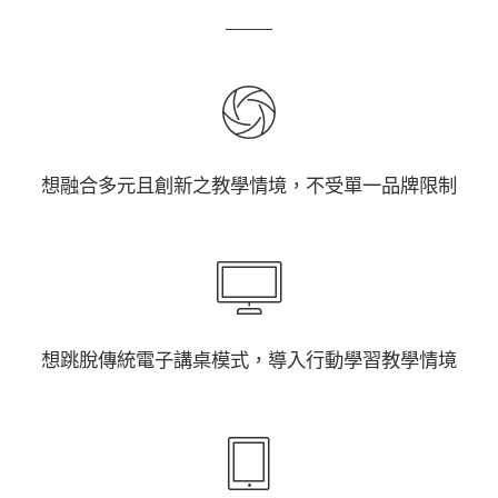
想融合多元且創新之教學情境，不受單一品牌限制
想跳脫傳統電子講桌模式，導入行動學習教學情境