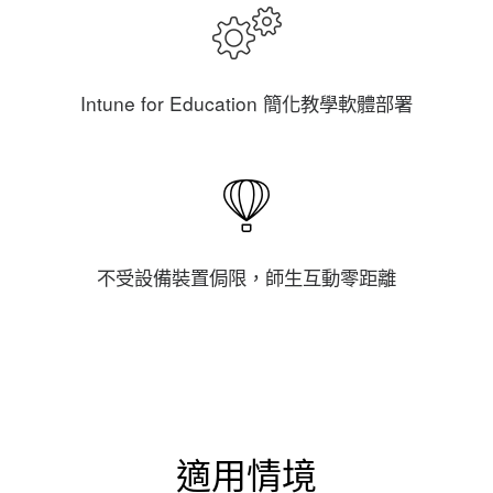
Intune for Education 簡化教學軟體部署
不受設備裝置侷限，師生互動零距離
適用情境