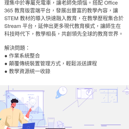
理集中於專屬充電車，讓老師免煩惱。搭配 Office
365 教育版雲端平台，發展出豐富的教學內容，讓
STEM 教材的導入快速融入教育，在教學歷程集合於
Stream 平台，延伸出更多現代教育模式，讓師生在
科技時代下，教學相長，共創領先全球的教育世界。
解決問題：
● 作業系統整合
● 顛覆傳統裝置管理方式，輕鬆派送課程
● 教學資源統一收錄