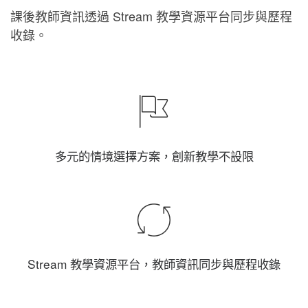
課後教師資訊透過 Stream 教學資源平台同步與歷程
收錄。
多元的情境選擇方案，創新教學不設限
Stream 教學資源平台，教師資訊同步與歷程收錄