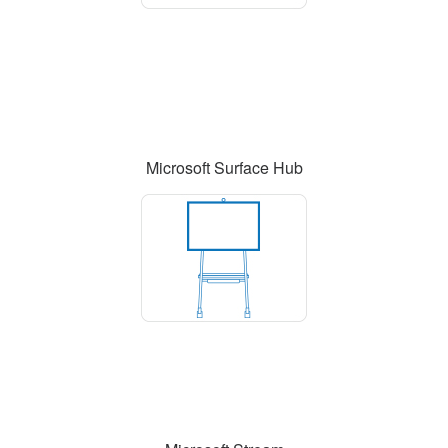
Microsoft Surface Hub