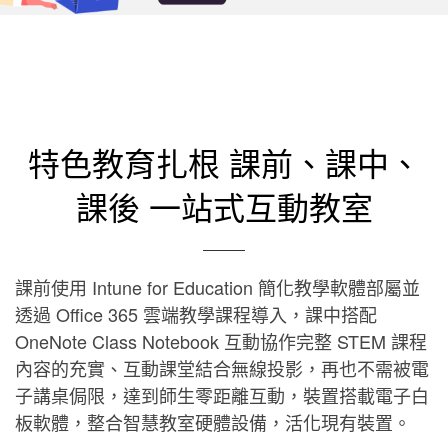
特色教育扎根 課前、課中、
課後 一站式互動教室
課前使用 Intune for Education 簡化教學軟體部屬並
透過 Office 365 雲端教學課程導入，課中搭配
OneNote Class Notebook 互動協作完整 STEM 課程
內容的充實、互動課堂結合無線投影，再也不需被電
子講桌侷限，達到師生零距離互動，裝置搭載電子白
板軟體，整合智慧教室硬體設備，活化現有裝置。