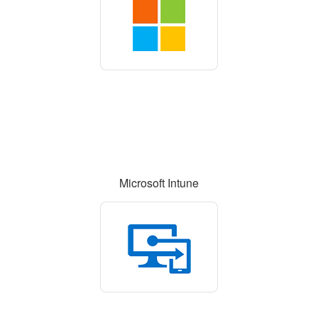
Microsoft Intune