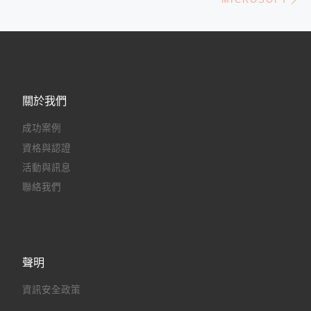
關於我們
成功案例
資格與認證
活動與訊息
聯絡我們
聲明
資訊安全政策