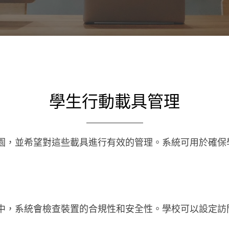
學生行動載具管理
園，並希望對這些載具進行有效的管理。系統可用於確保
中，系統會檢查裝置的合規性和安全性。學校可以設定訪