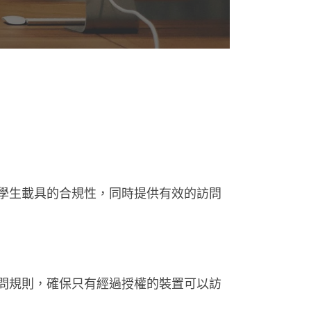
學生載具的合規性，同時提供有效的訪問
問規則，確保只有經過授權的裝置可以訪