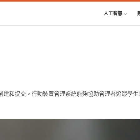
人工智慧
創建和提交。行動裝置管理系統能夠協助管理者追蹤學生