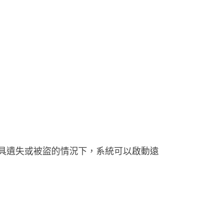
具遺失或被盜的情況下，系統可以啟動遠