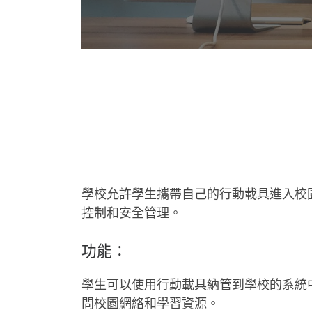
學校允許學生攜帶自己的行動載具進入校
控制和安全管理。
功能：
學生可以使用行動載具納管到學校的系統
問校園網絡和學習資源。