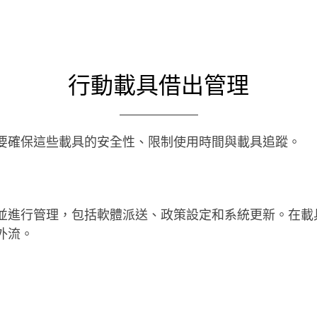
行動載具借出管理
要確保這些載具的安全性、限制使用時間與載具追蹤。
並進行管理，包括軟體派送、政策設定和系統更新。在載
外流。