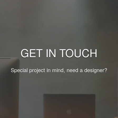
GET IN TOUCH
Special project in mind, need a designer?