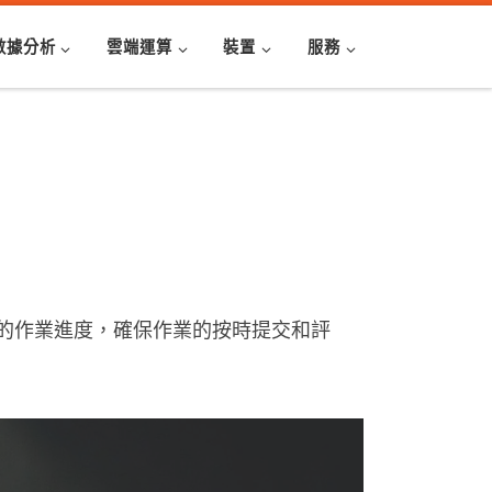
數據分析
雲端運算
裝置
服務
的作業進度，確保作業的按時提交和評