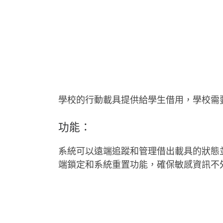
學校的行動載具提供給學生借用，學校需
功能：
系統可以遠端追蹤和管理借出載具的狀態
端鎖定和系統重置功能，確保敏感資訊不