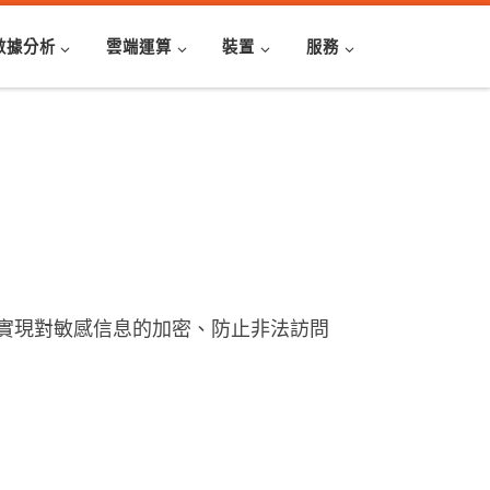
數據分析
雲端運算
裝置
服務
實現對敏感信息的加密、防止非法訪問