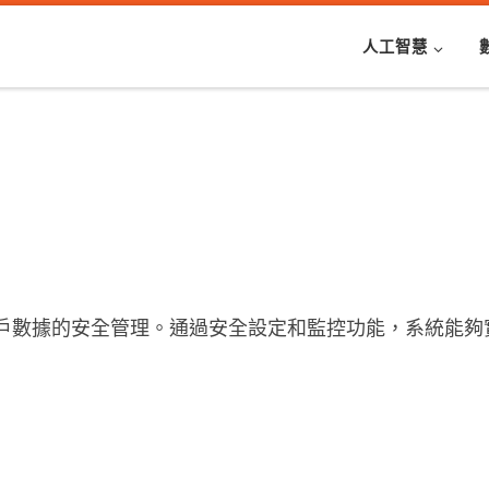
人工智慧
戶數據的安全管理。通過安全設定和監控功能，系統能夠