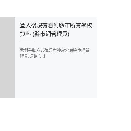
登入後沒有看到縣市所有學校
資料 (縣市網管理員)
我們手動方式確認老師身分為縣市網管
理員,調整 […]