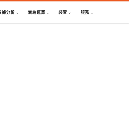
數據分析
雲端運算
裝置
服務