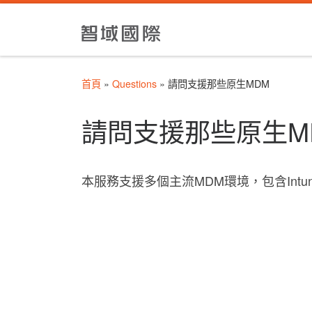
Skip to content
首頁
»
Questions
»
請問支援那些原生MDM
請問支援那些原生M
本服務支援多個主流MDM環境，包含Intune、J