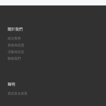
關於我們
成功案例
資格與認證
活動與訊息
聯絡我們
聲明
資訊安全政策