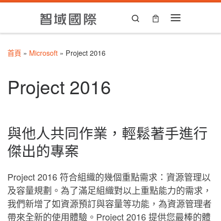
Skip to content
Search
Menu
首頁
»
Microsoft
»
Project 2016
Project 2016
與他人共同作業，輕鬆著手進行
傑出的專案
Project 2016 符合組織的幾個重點需求：資源管理以
及容量規劃。為了滿足組織對以上重點能力的需求，
我們新增了如資源預訂與容量等功能，為資源管理者
帶來全新的使用體驗。Project 2016 提供您最棒的體