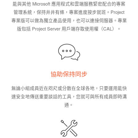
能與其他 Microsoft 應用程式和雲端服務緊密配合的專案
管理系統，保持井井有條，專案進度按步就班。Project
專業版可以做為獨立產品使用，也可以連接伺服器。專業
版包括 Project Server 用戶端存取使用權（CAL）。
協助保持同步
無論小組成員近在咫尺或分散在全球各地，只要運用能快
速安全地傳送重要談話的工具，您就可與所有成員即時溝
通。