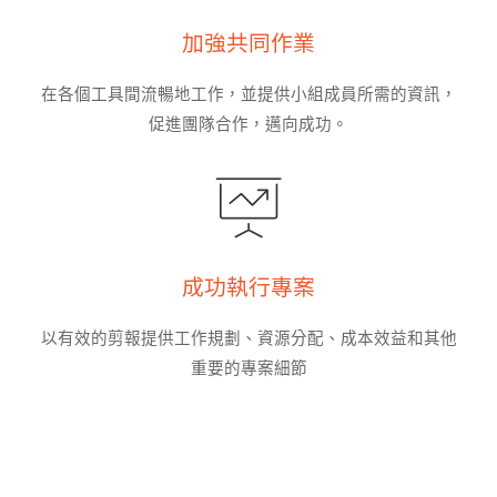
加強共同作業
在各個工具間流暢地工作，並提供小組成員所需的資訊，
促進團隊合作，邁向成功。
成功執行專案
以有效的剪報提供工作規劃、資源分配、成本效益和其他
重要的專案細節