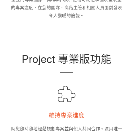
的專案進度，在您的團隊、高階主管和相關人員面前發表
令人讚嘆的簡報。
Project 專業版功能
維持專案進度
助您隨時隨地輕鬆規劃專案並與他人共同合作。運用唯一