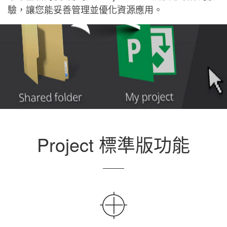
驗，讓您能妥善管理並優化資源應用。
Project 標準版功能