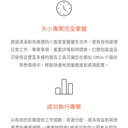
大小專案完全掌握
透過清溪和有條理的介面來掌握優先次序，更有效地處理
日常工作、專案事項、重要詳情和時間表。打開包裝盒及
可使用且豐富多樣的報告工具可讓您在類似 Office 介面的
熟悉環境中，輕鬆快速地測量進度和資源配置。
成功執行專案
以有效的剪報提供工作規劃、資源分配、成本效益和其他
重要的專案細節。[專案時間表] 檢視可助您以圖表呈現您