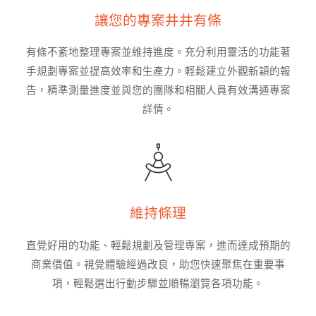
讓您的專案井井有條
有條不紊地整理專案並維持進度。充分利用靈活的功能著
手規劃專案並提高效率和生產力。輕鬆建立外觀新穎的報
告，精準測量進度並與您的團隊和相關人員有效溝通專案
詳情。
維持條理
直覺好用的功能、輕鬆規劃及管理專案，進而達成預期的
商業價值。視覺體驗經過改良，助您快速聚焦在重要事
項，輕鬆選出行動步驟並順暢瀏覽各項功能。