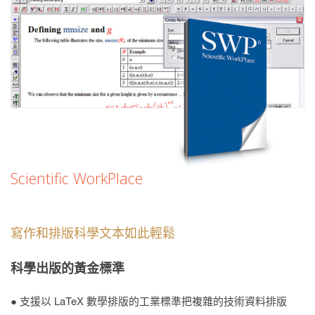
Scientific WorkPlace
寫作和排版科學文本如此輕鬆
科學出版的黃金標準
● 支援以 LaTeX 數學排版的工業標準把複雜的技術資料排版