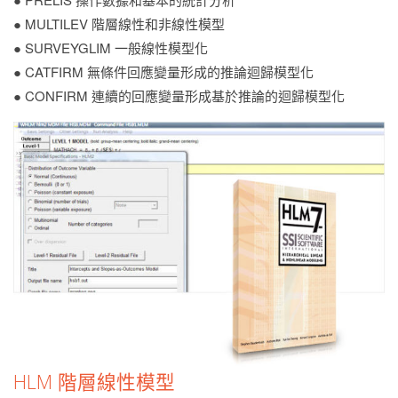
● MULTILEV 階層線性和非線性模型
● SURVEYGLIM 一般線性模型化
● CATFIRM 無條件回應變量形成的推論迴歸模型化
● CONFIRM 連續的回應變量形成基於推論的迴歸模型化
HLM 階層線性模型