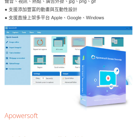
聲音、視訊、熱點、廣告外掛、jpg、png、gif
● 支援添加豐富的動畫與互動性設計
● 支援直接上架多平台 Apple、Google、Windows
Apowersoft