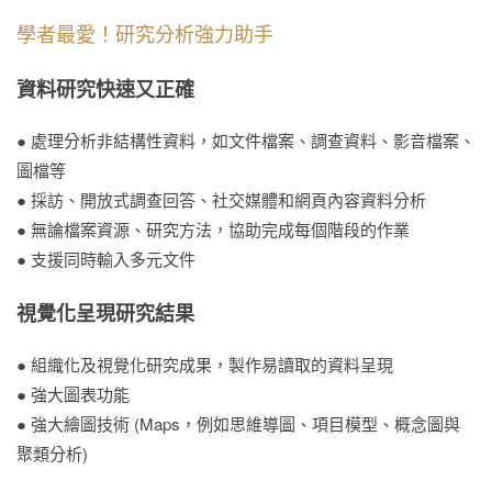
學者最愛！研究分析強力助手
資料研究快速又正確
● 處理分析非結構性資料，如文件檔案、調查資料、影音檔案、
圖檔等
● 採訪、開放式調查回答、社交媒體和網頁內容資料分析
● 無論檔案資源、研究方法，協助完成每個階段的作業
● 支援同時輸入多元文件
視覺化呈現研究結果
● 組織化及視覺化研究成果，製作易讀取的資料呈現
● 強大圖表功能
● 強大繪圖技術 (Maps，例如思維導圖、項目模型、概念圖與
聚類分析)