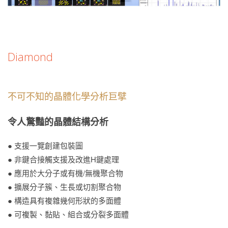
Diamond
不可不知的晶體化學分析巨擘
令人驚豔的晶體結構分析
● 支援一覽創建包裝圖
● 非鍵合接觸支援及改進H鍵處理
● 應用於大分子或有機/無機聚合物
● 擴展分子簇、生長或切割聚合物
● 構造具有複雜幾何形狀的多面體
● 可複製、黏貼、組合或分裂多面體