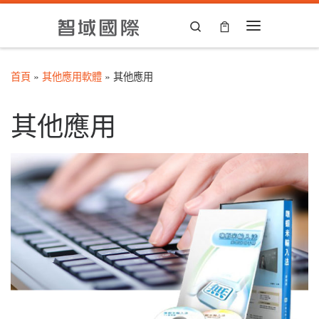
Skip to content
Search
Menu
首頁
»
其他應用軟體
»
其他應用
其他應用