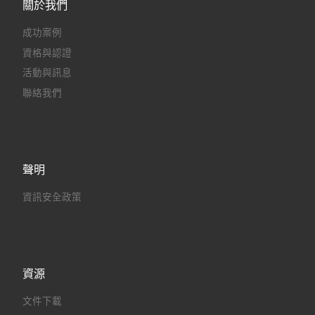
關於我們
成功案例
資格與認證
活動與訊息
聯絡我們
聲明
資訊安全政策
資源
文件下載