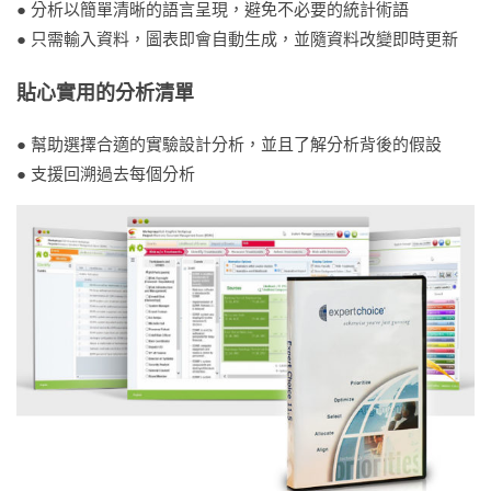
● 分析以簡單清晰的語言呈現，避免不必要的統計術語
● 只需輸入資料，圖表即會自動生成，並隨資料改變即時更新
貼心實用的分析清單
● 幫助選擇合適的實驗設計分析，並且了解分析背後的假設
● 支援回溯過去每個分析