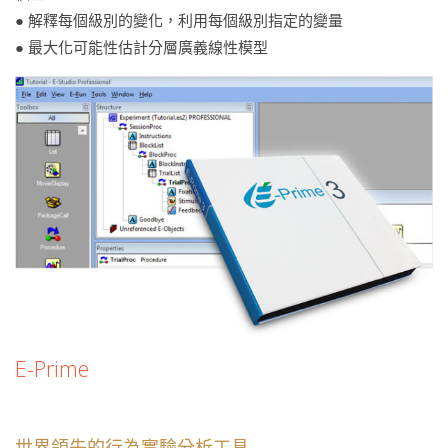
● 解釋每個級別的變化，利用每個級別指定的變量
● 最大化可能性估計分層廣義線性模型
E-Prime
世界領先的行為實驗分析工具