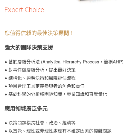
Expert Choice
您值得信賴的最佳決策顧問！
強大的團隊決策支援
● 基於層級分析法 (Analytical Hierarchy Process，簡稱AHP)
● 對事件做層級分析，提出最好決策
● 結構化、透明決策和風險評估流程
● 項目管理工具定義參與者的角色和責任
● 基於科學的分析將團隊知識，專業知識和直覺量化
應用領域廣泛多元
● 決策問題橫跨社會、政治、經濟等
● 以直覺、理性或非理性處理有不確定因素的複雜問題