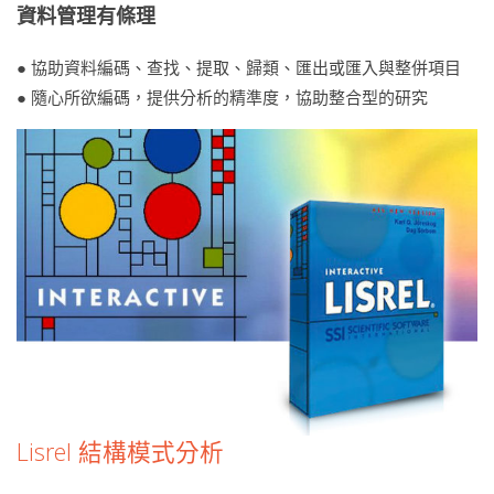
資料管理有條理
● 協助資料編碼、查找、提取、歸類、匯出或匯入與整併項目
● 隨心所欲編碼，提供分析的精準度，協助整合型的研究
Lisrel 結構模式分析