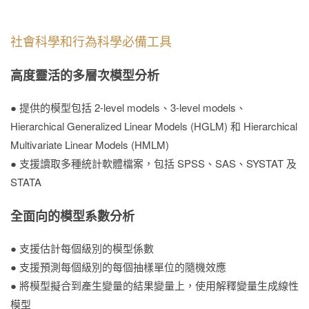
社會科學和行為科學必備工具
高度靈活的多層次模型分析
● 提供的模型包括 2-level models、3-level models、
Hierarchical Generalized Linear Models (HGLM) 和 Hierarchical
Multivariate Linear Models (HMLM)
● 支援讀取多種統計軟體檔案，包括 SPSS、SAS、SYSTAT 及
STATA
全面向的模型系數分析
● 支援估計每個級別的模型係數
● 支援預測每個級別的每個抽樣單位的隨機效應
● 將模型擬合到產生變量的結果變量上，使用解釋變量生成線性
模型