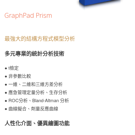
GraphPad Prism
最強大的結構方程式模型分析
多元專業的統計分析技術
● t檢定
● 非參數比較
● 一維、二維和三維方差分析
● 應急管理定量分析、生存分析
● ROC分析、Bland-Altman 分析
● 曲線擬合、劑量反應曲線
人性化介面、優異繪圖功能