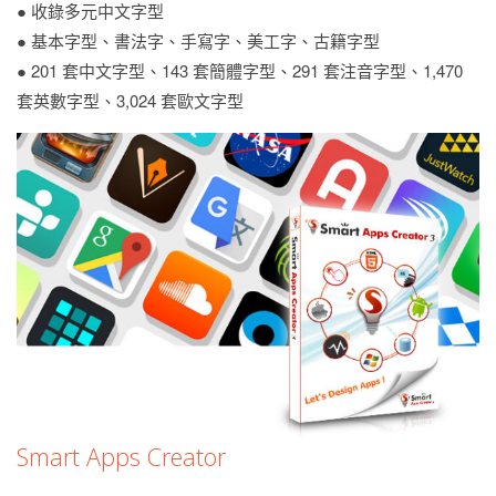
● 收錄多元中文字型
● 基本字型、書法字、手寫字、美工字、古籍字型
● 201 套中文字型、143 套簡體字型、291 套注音字型、1,470
套英數字型、3,024 套歐文字型
Smart Apps Creator