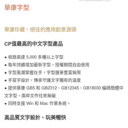
華康字型
華康珍藏、絕佳的應用創意源頭
CP值最高的中文字型產品
● 收錄高達 5,000 多種以上字型
● 每年持續增加最新字型，授權期間自由使用
● 字型風潮掌握在手，字型選單豐富無限
● 手寫字設計，傳承守護文字獨有的溫度
● 提供華康 GB5 和 GB2312、GB12345、GB18030 編碼簡體中
文字型，兩岸文件往來無礙
● 同時支援 Win 和 Mac 作業系統。
高品質文字設計、玩美暢快