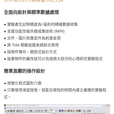
全面向設計與精準數據處理
● 實驗產生記時精度為1毫秒的精確數據收集
● 支援功能性磁共振成像技術 (fMRI)
● 文件、圖片和聲音作為刺激呈現
● 與 Tobii 眼動追蹤系統結合使用
● 採物件導向、開放式設計方式
● 設置物件的屬性就可以完成絕大部分的心理研究實驗程式
簡單直觀的操作設計
● 視覺化程式圖形介面
● 只需使用滑鼠拖曳，就能在很短的時間內建立複雜的實驗程
式。