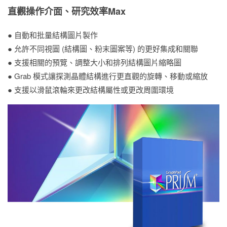
直觀操作介面、研究效率Max
● 自動和批量結構圖片製作
● 允許不同視圖 (結構圖、粉末圖案等) 的更好集成和關聯
● 支援相關的預覽、調整大小和排列結構圖片縮略圖
● Grab 模式讓探測晶體結構進行更直觀的旋轉、移動或縮放
● 支援以滑鼠滾輪來更改結構屬性或更改周圍環境