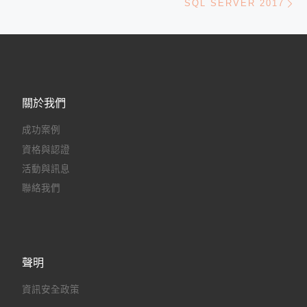
SQL SERVER 2017
關於我們
成功案例
資格與認證
活動與訊息
聯絡我們
聲明
資訊安全政策